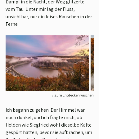
Dampf in die Nacht, der Weg glitzerte 
vom Tau. Unter mir lag der Fluss, 
unsichtbar, nur ein leises Rauschen in der 
Ferne.
→ Zum Entdecken wischen
Ich begann zu gehen. Der Himmel war 
noch dunkel, und ich fragte mich, ob 
Helden wie Siegfried wohl dieselbe Kälte 
gespürt hatten, bevor sie aufbrachen, um 