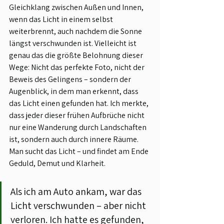
Gleichklang zwischen Außen und Innen, 
wenn das Licht in einem selbst 
weiterbrennt, auch nachdem die Sonne 
längst verschwunden ist. Vielleicht ist 
genau das die größte Belohnung dieser 
Wege: Nicht das perfekte Foto, nicht der 
Beweis des Gelingens – sondern der 
Augenblick, in dem man erkennt, dass 
das Licht einen gefunden hat. Ich merkte, 
dass jeder dieser frühen Aufbrüche nicht 
nur eine Wanderung durch Landschaften 
ist, sondern auch durch innere Räume. 
Man sucht das Licht – und findet am Ende 
Geduld, Demut und Klarheit. 
Als ich am Auto ankam, war das 
Licht verschwunden – aber nicht 
verloren. Ich hatte es gefunden, 