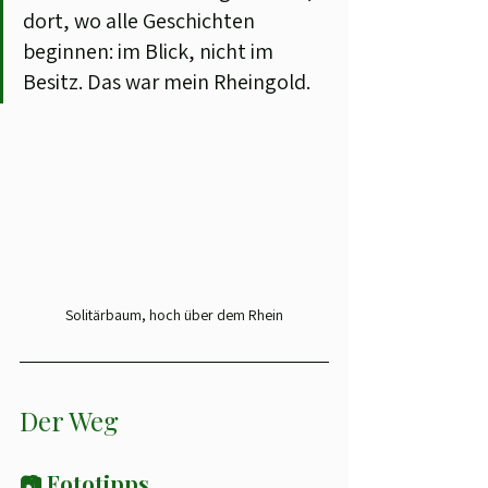
dort, wo alle Geschichten 
beginnen: im Blick, nicht im 
Besitz. Das war mein Rheingold.
Solitärbaum, hoch über dem Rhein
Der Weg
📷 Fototipps