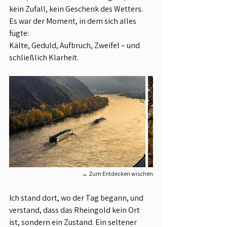
kein Zufall, kein Geschenk des Wetters. 
Es war der Moment, in dem sich alles 
fügte:
Kälte, Geduld, Aufbruch, Zweifel – und 
schließlich Klarheit.
→ Zum Entdecken wischen
Ich stand dort, wo der Tag begann, und 
verstand, dass das Rheingold kein Ort 
ist, sondern ein Zustand. Ein seltener 