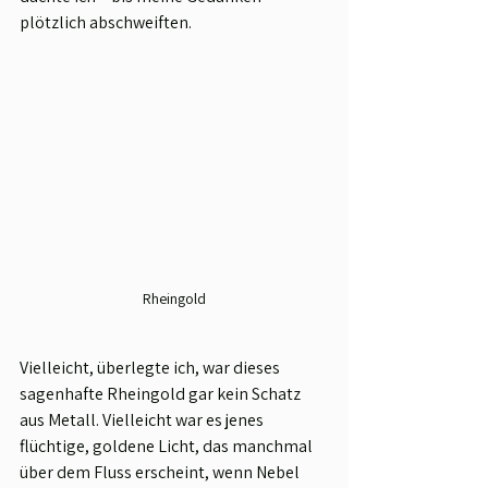
plötzlich abschweiften.
Rheingold
Vielleicht, überlegte ich, war dieses 
sagenhafte Rheingold gar kein Schatz 
aus Metall. Vielleicht war es jenes 
flüchtige, goldene Licht, das manchmal 
über dem Fluss erscheint, wenn Nebel 