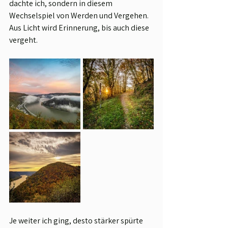
dachte ich, sondern in diesem 
Wechselspiel von Werden und Vergehen. 
Aus Licht wird Erinnerung, bis auch diese 
vergeht. 
Je weiter ich ging, desto stärker spürte 