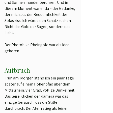
und Sonne einander berühren. Und in 
diesem Moment war er da – der Gedanke, 
der mich aus der Bequemlichkeit des 
Sofas riss: Ich würde den Schatz suchen. 
Nicht das Gold der Sagen, sondern das 
Licht. 
Der Photohike Rheingold war als Idee 
geboren.
Aufbruch
Früh am  Morgen stand ich ein paar Tage 
später auf einem Höhenpfad über dem 
Mittelrhein. Vier Grad, völlige Dunkelheit. 
Das leise Klicken der Kamera war das 
einzige Geräusch, das die Stille 
durchbrach. Der Atem stieg als feiner 