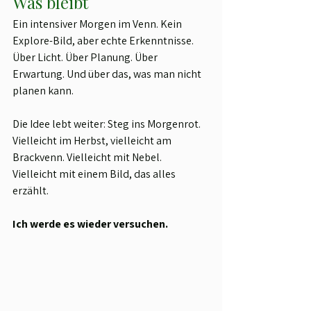
Was bleibt
Ein intensiver Morgen im Venn. Kein 
Explore-Bild, aber echte Erkenntnisse. 
Über Licht. Über Planung. Über 
Erwartung. Und über das, was man nicht 
planen kann.
Die Idee lebt weiter: Steg ins Morgenrot. 
Vielleicht im Herbst, vielleicht am 
Brackvenn. Vielleicht mit Nebel. 
Vielleicht mit einem Bild, das alles 
erzählt.
Ich werde es wieder versuchen.