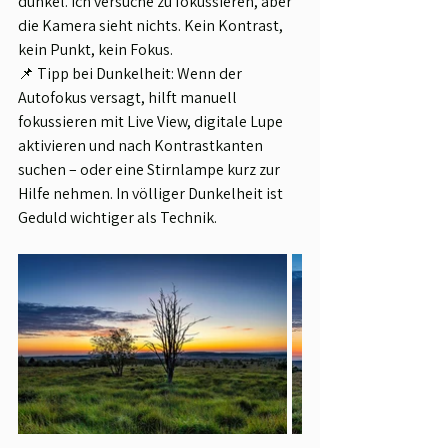
dunkel. Ich versuche zu fokussieren, aber 
die Kamera sieht nichts. Kein Kontrast, 
kein Punkt, kein Fokus.
📌 Tipp bei Dunkelheit: Wenn der 
Autofokus versagt, hilft manuell 
fokussieren mit Live View, digitale Lupe 
aktivieren und nach Kontrastkanten 
suchen – oder eine Stirnlampe kurz zur 
Hilfe nehmen. In völliger Dunkelheit ist 
Geduld wichtiger als Technik.