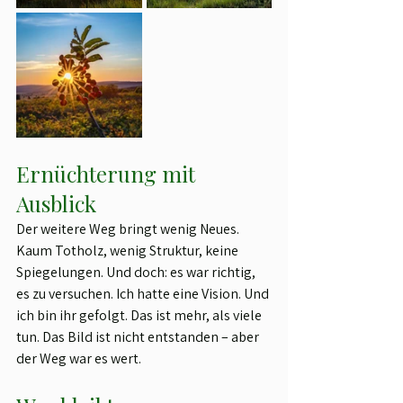
Ernüchterung mit 
Ausblick
Der weitere Weg bringt wenig Neues. 
Kaum Totholz, wenig Struktur, keine 
Spiegelungen. Und doch: es war richtig, 
es zu versuchen. Ich hatte eine Vision. Und 
ich bin ihr gefolgt. Das ist mehr, als viele 
tun. Das Bild ist nicht entstanden – aber 
der Weg war es wert.