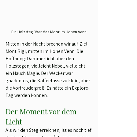
Ein Holzsteg über das Moor im Hohen Venn
Mitten in der Nacht brechen wir auf. Ziel: 
Mont Rigi, mitten im Hohen Venn. Die 
Hoffnung: Dämmerlicht über den 
Holzstegen, vielleicht Nebel, vielleicht 
ein Hauch Magie. Der Wecker war 
gnadenlos, die Kaffeetasse zu klein, aber 
die Vorfreude groß. Es hätte ein Explore-
Tag werden können.
Der Moment vor dem 
Licht
Als wir den Steg erreichen, ist es noch tief 