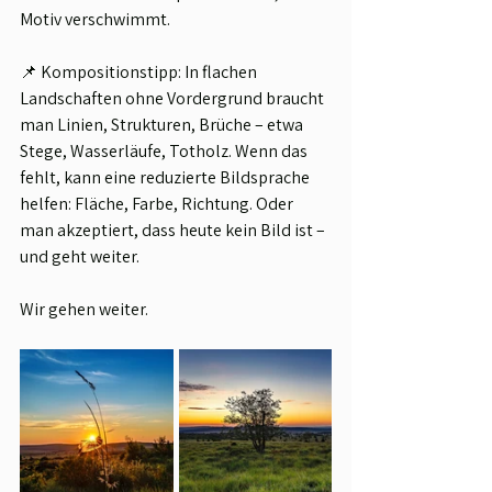
Motiv verschwimmt.
📌 Kompositionstipp: In flachen 
Landschaften ohne Vordergrund braucht 
man Linien, Strukturen, Brüche – etwa 
Stege, Wasserläufe, Totholz. Wenn das 
fehlt, kann eine reduzierte Bildsprache 
helfen: Fläche, Farbe, Richtung. Oder 
man akzeptiert, dass heute kein Bild ist – 
und geht weiter.
Wir gehen weiter.