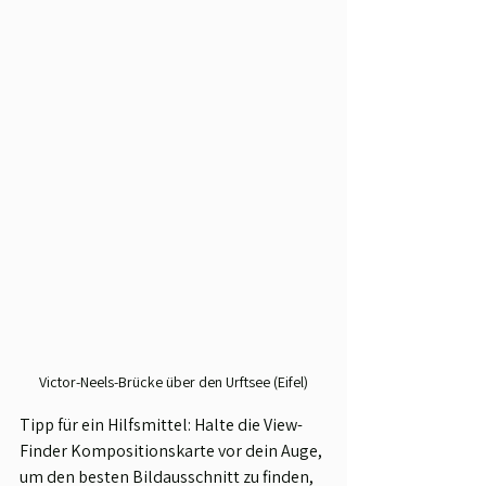
Victor-Neels-Brücke über den Urftsee (Eifel)
Tipp für ein Hilfsmittel: Halte die View-
Finder Kompositionskarte vor dein Auge, 
um den besten Bildausschnitt zu finden, 