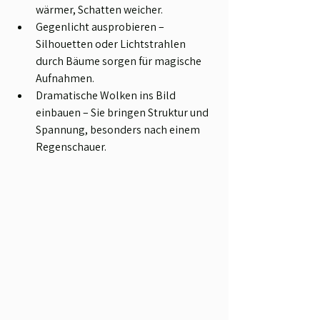
wärmer, Schatten weicher.
Gegenlicht ausprobieren – 
Silhouetten oder Lichtstrahlen 
durch Bäume sorgen für magische 
Aufnahmen.
Dramatische Wolken ins Bild 
einbauen – Sie bringen Struktur und 
Spannung, besonders nach einem 
Regenschauer.