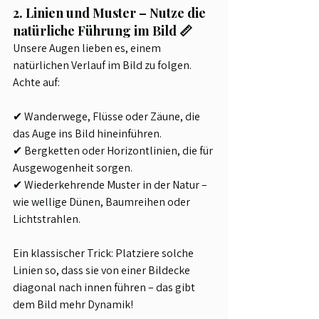
2. Linien und Muster – Nutze die 
natürliche Führung im Bild 📏
Unsere Augen lieben es, einem 
natürlichen Verlauf im Bild zu folgen. 
Achte auf:
✔ Wanderwege, Flüsse oder Zäune, die 
das Auge ins Bild hineinführen.
✔ Bergketten oder Horizontlinien, die für 
Ausgewogenheit sorgen.
✔ Wiederkehrende Muster in der Natur – 
wie wellige Dünen, Baumreihen oder 
Lichtstrahlen.
Ein klassischer Trick: Platziere solche 
Linien so, dass sie von einer Bildecke 
diagonal nach innen führen – das gibt 
dem Bild mehr Dynamik!