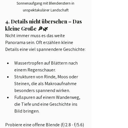
Sonnenaufgang mit Blendenstern in 
unspektakulärer Landschaft
4. Details nicht übersehen – Das 
kleine Große 🔎🌿
Nicht immer muss es das weite 
Panorama sein. Oft erzählen kleine 
Details eine viel spannendere Geschichte:
Wassertropfen auf Blättern nach 
einem Regenschauer.
Strukturen von Rinde, Moos oder 
Steinen, die als Makroaufnahme 
besonders spannend wirken.
Fußspuren auf einem Wanderweg, 
die Tiefe und eine Geschichte ins 
Bild bringen.
Probiere eine offene Blende (f/2.8 - f/5.6) 