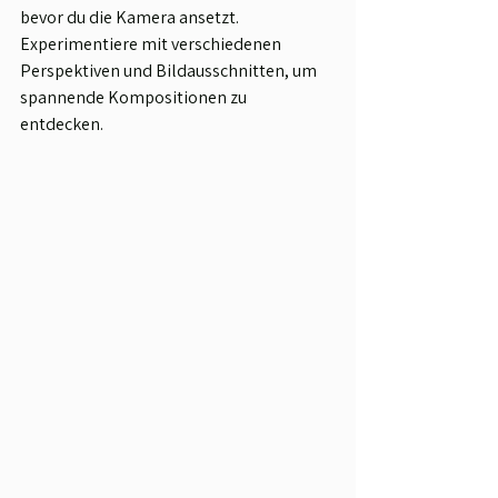
bevor du die Kamera ansetzt. 
Experimentiere mit verschiedenen 
Perspektiven und Bildausschnitten, um 
spannende Kompositionen zu 
entdecken. 