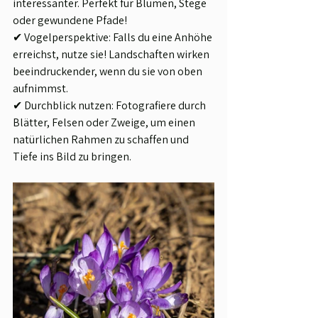
interessanter. Perfekt für Blumen, Stege 
oder gewundene Pfade!
✔ Vogelperspektive: Falls du eine Anhöhe 
erreichst, nutze sie! Landschaften wirken 
beeindruckender, wenn du sie von oben 
aufnimmst.
✔ Durchblick nutzen: Fotografiere durch 
Blätter, Felsen oder Zweige, um einen 
natürlichen Rahmen zu schaffen und 
Tiefe ins Bild zu bringen.