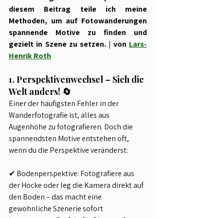
diesem Beitrag teile ich meine 
Methoden, um auf Fotowanderungen 
spannende Motive zu finden und 
gezielt in Szene zu setzen. | von 
Lars-
Henrik Roth
1. Perspektivenwechsel – Sieh die 
Welt anders! 🔄
Einer der häufigsten Fehler in der 
Wanderfotografie ist, alles aus 
Augenhöhe zu fotografieren. Doch die 
spannendsten Motive entstehen oft, 
wenn du die Perspektive veränderst:
✔ Bodenperspektive: Fotografiere aus 
der Hocke oder leg die Kamera direkt auf 
den Boden – das macht eine 
gewöhnliche Szenerie sofort 