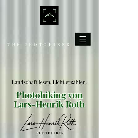
THE PHOTOHIKER
Landschaft lesen. Licht erzählen.
Photohiking von
Lars-Henrik Roth