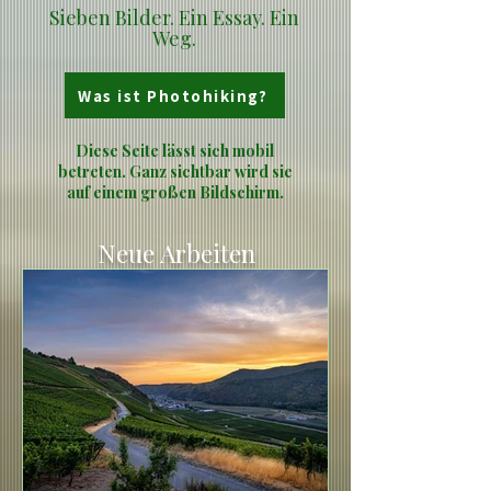
Sieben Bilder. Ein Essay. Ein
Weg.
Was ist Photohiking?
Diese Seite lässt sich mobil
betreten. Ganz sichtbar wird sie
auf einem großen Bildschirm.
Neue Arbeiten