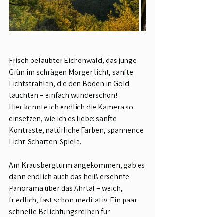
Frisch belaubter Eichenwald, das junge 
Grün im schrägen Morgenlicht, sanfte 
Lichtstrahlen, die den Boden in Gold 
tauchten – einfach wunderschön!
Hier konnte ich endlich die Kamera so 
einsetzen, wie ich es liebe: sanfte 
Kontraste, natürliche Farben, spannende 
Licht-Schatten-Spiele.
Am Krausbergturm angekommen, gab es 
dann endlich auch das heiß ersehnte 
Panorama über das Ahrtal – weich, 
friedlich, fast schon meditativ. Ein paar 
schnelle Belichtungsreihen für 