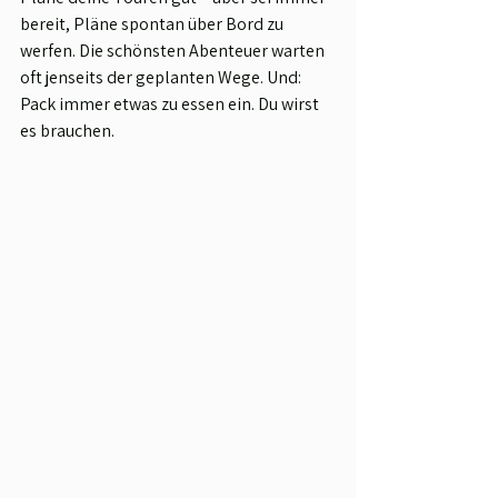
bereit, Pläne spontan über Bord zu 
werfen. Die schönsten Abenteuer warten 
oft jenseits der geplanten Wege. Und: 
Pack immer etwas zu essen ein. Du wirst 
es brauchen.