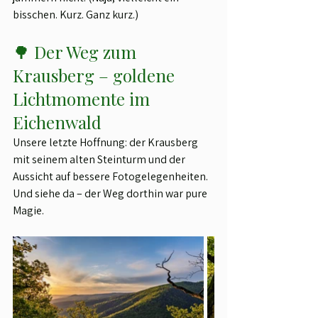
bisschen. Kurz. Ganz kurz.)
🌳 Der Weg zum 
Krausberg – goldene 
Lichtmomente im 
Eichenwald
Unsere letzte Hoffnung: der Krausberg 
mit seinem alten Steinturm und der 
Aussicht auf bessere Fotogelegenheiten. 
Und siehe da – der Weg dorthin war pure 
Magie.