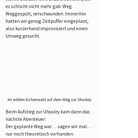
es schlicht nicht mehr gab. Weg. 
Weggespült, verschwunden. Immerhin 
hatten wir genug Zeitpuffer eingeplant, 
also kurzerhand improvisiert und einen 
Umweg gesucht.
Im wilden Eichenwald auf dem Weg zur Uhusley
Beim Aufstieg zur Uhusley kam dann das 
nächste Abenteuer:
Der geplante Weg war… sagen wir mal… 
nur noch theoretisch vorhanden. 