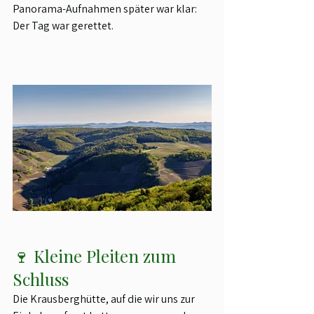
Panorama-Aufnahmen später war klar: 
Der Tag war gerettet.
🍷 Kleine Pleiten zum 
Schluss
Die Krausberghütte, auf die wir uns zur 