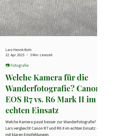
Lars-Henrik Roth
22. Apr. 2025
3 Min. Lesezeit
📷 Fotografie
Welche Kamera für die